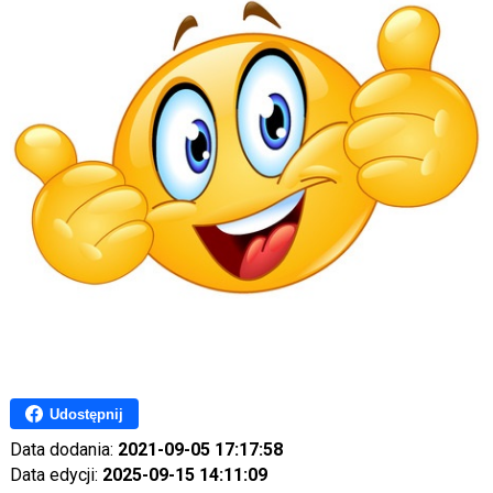
Udostępnij
Data dodania:
2021-09-05 17:17:58
Data edycji:
2025-09-15 14:11:09