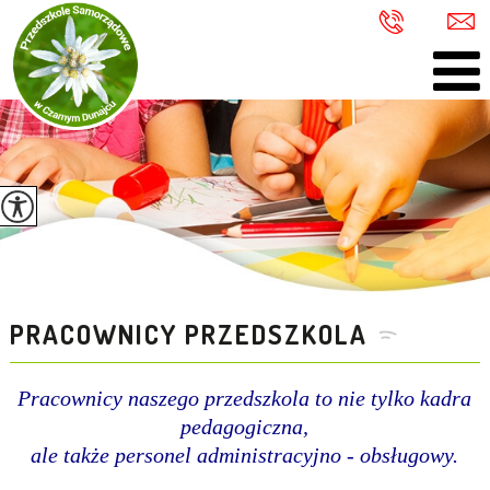
PRACOWNICY PRZEDSZKOLA
Pracownicy naszego przedszkola to nie tylko kadra
pedagogiczna,
ale także personel administracyjno - obsługowy.